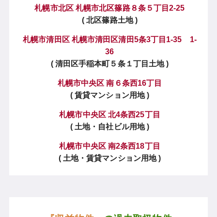
札幌市北区 札幌市北区篠路８条５丁目2-25
( 北区篠路土地 )
札幌市清田区 札幌市清田区清田5条3丁目1-35 1-
36
( 清田区手稲本町５条１丁目土地 )
札幌市中央区 南６条西16丁目
( 賃貸マンション用地 )
札幌市中央区 北4条西25丁目
( 土地・自社ビル用地 )
札幌市中央区 南2条西18丁目
( 土地・賃貸マンション用地 )