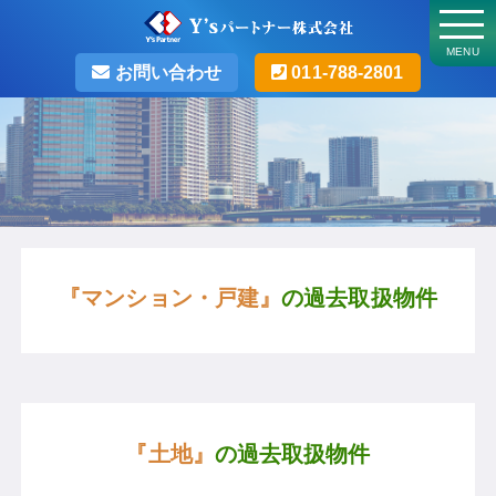
MENU
お問い合わせ
011-788-2801
『マンション・戸建』
の過去取扱物件
『土地』
の過去取扱物件