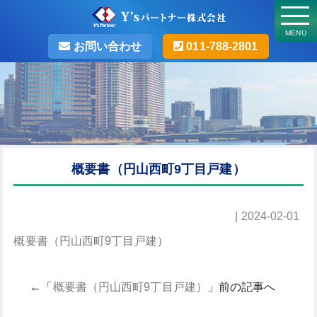
MENU
お問い合わせ
011-788-2801
概要書（円山西町9丁目戸建）
| 2024-02-01
概要書（円山西町9丁目戸建）
←「
概要書（円山西町9丁目戸建）
」前の記事へ