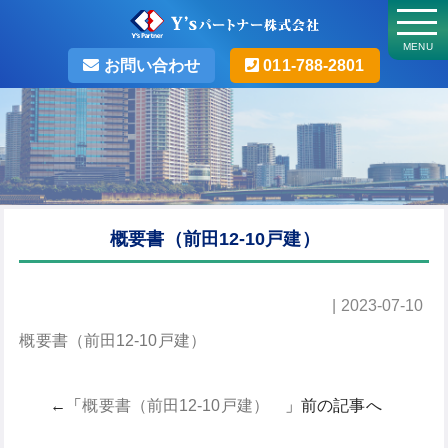
MENU
お問い合わせ
011-788-2801
概要書（前田12-10戸建）
| 2023-07-10
概要書（前田12-10戸建）
←「
概要書（前田12-10戸建）
」前の記事へ