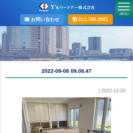
MENU
お問い合わせ
011-788-2801
2022-09-08 09.08.47
| 2022-12-20