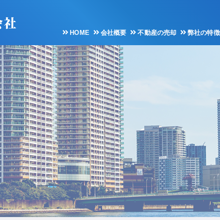
HOME
会社概要
不動産の売却
弊社の特徴