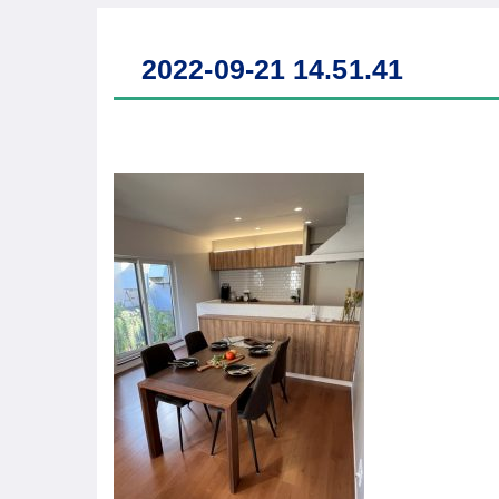
2022-09-21 14.51.41