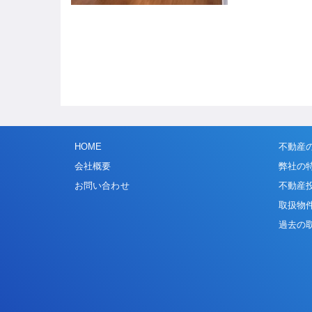
HOME
不動産
会社概要
弊社の
お問い合わせ
不動産
取扱物
過去の