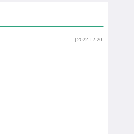
| 2022-12-20