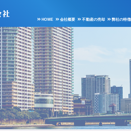
HOME
会社概要
不動産の売却
弊社の特徴