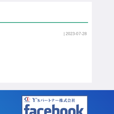
| 2023-07-28