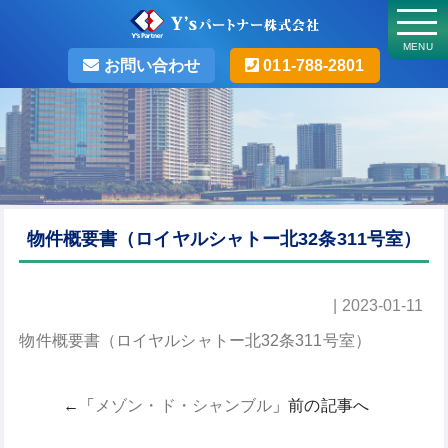
MENU
お問い合わせ
011-788-2801
物件概要書（ロイヤルシャトー北32条311号室）
| 2023-01-11
物件概要書（ロイヤルシャトー北32条311号室）
←「
メゾン・ド・シャンブル
」前の記事へ